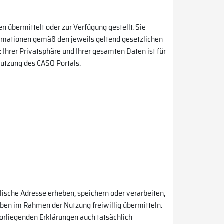
bermittelt oder zur Verfügung gestellt. Sie
ormationen gemäß den jeweils geltend gesetzlichen
hrer Privatsphäre und Ihrer gesamten Daten ist für
Nutzung des CASO Portals.
ische Adresse erheben, speichern oder verarbeiten,
ben im Rahmen der Nutzung freiwillig übermitteln.
orliegenden Erklärungen auch tatsächlich