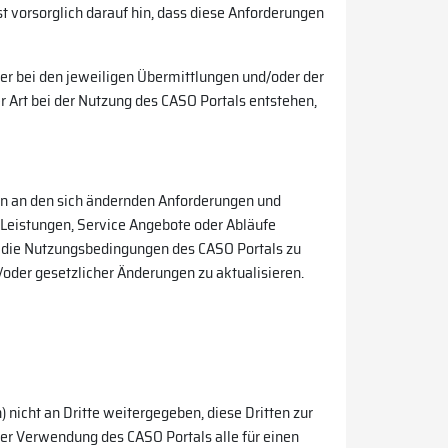
 vorsorglich darauf hin, dass diese Anforderungen
er bei den jeweiligen Übermittlungen und/oder der
 Art bei der Nutzung des CASO Portals entstehen,
en an den sich ändernden Anforderungen und
Leistungen, Service Angebote oder Abläufe
r, die Nutzungsbedingungen des CASO Portals zu
oder gesetzlicher Änderungen zu aktualisieren.
 nicht an Dritte weitergegeben, diese Dritten zur
 der Verwendung des CASO Portals alle für einen