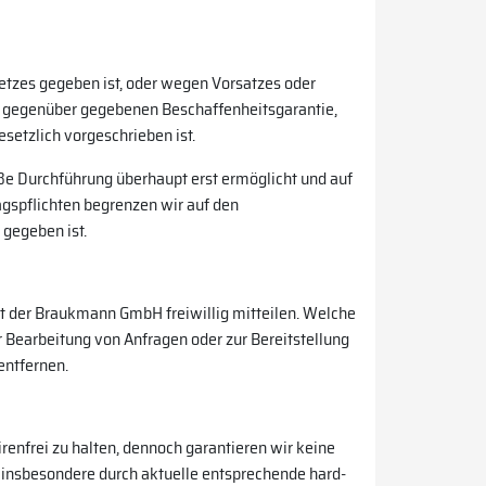
etzes gegeben ist, oder wegen Vorsatzes oder
en gegenüber gegebenen Beschaffenheitsgarantie,
setzlich vorgeschrieben ist.
ße Durchführung überhaupt erst ermöglicht und auf
gspflichten begrenzen wir auf den
 gegeben ist.
t der Braukmann GmbH freiwillig mitteilen. Welche
 Bearbeitung von Anfragen oder zur Bereitstellung
entfernen.
renfrei zu halten, dennoch garantieren wir keine
 insbesondere durch aktuelle entsprechende hard-