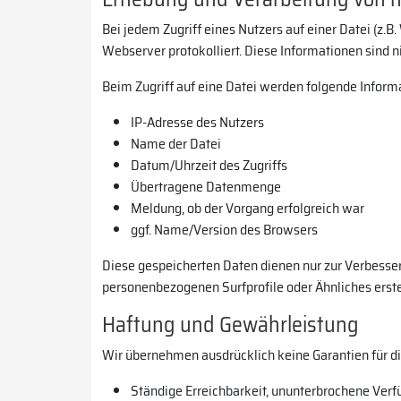
Bei jedem Zugriff eines Nutzers auf einer Datei (z.
Webserver protokolliert. Diese Informationen sind 
Beim Zugriff auf eine Datei werden folgende Inform
IP-Adresse des Nutzers
Name der Datei
Datum/Uhrzeit des Zugriffs
Übertragene Datenmenge
Meldung, ob der Vorgang erfolgreich war
ggf. Name/Version des Browsers
Diese gespeicherten Daten dienen nur zur Verbesse
personenbezogenen Surfprofile oder Ähnliches erstell
Haftung und Gewährleistung
Wir übernehmen ausdrücklich keine Garantien für di
Ständige Erreichbarkeit, ununterbrochene Verfü