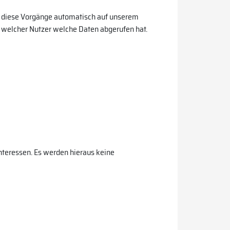
den diese Vorgänge automatisch auf unserem
, welcher Nutzer welche Daten abgerufen hat.
nteressen. Es werden hieraus keine