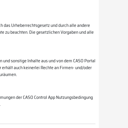
ch das Urheberrechtsgesetz und durch alle andere
te zu beachten. Die gesetzlichen Vorgaben und alle
n und sonstige Inhalte aus und von dem CASO Portal
zer erhält auch keinerlei Rechte an Firmen- und/oder
zuräumen.
stimmungen der CASO Control App Nutzungsbedingung
.