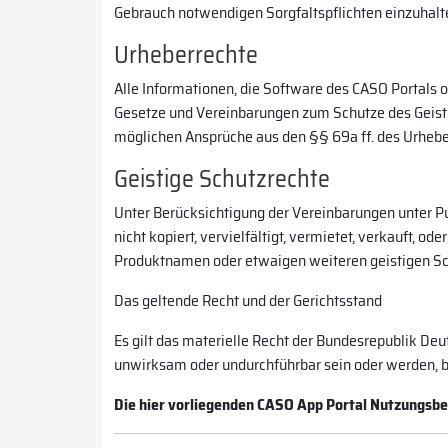
Gebrauch notwendigen Sorgfaltspflichten einzuhalt
Urheberrechte
Alle Informationen, die Software des CASO Portals 
Gesetze und Vereinbarungen zum Schutze des Geistig
möglichen Ansprüche aus den §§ 69a ff. des Urhebe
Geistige Schutzrechte
Unter Berücksichtigung der Vereinbarungen unter P
nicht kopiert, vervielfältigt, vermietet, verkauft, o
Produktnamen oder etwaigen weiteren geistigen Sch
Das geltende Recht und der Gerichtsstand
Es gilt das materielle Recht der Bundesrepublik D
unwirksam oder undurchführbar sein oder werden, b
Die hier vorliegenden CASO App Portal Nutzungsbe