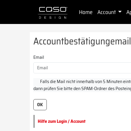
Home
Account
A
Accountbestätigungemail
Email
Falls die Mail nicht innerhalb von 5 Minuten eintri
dann prüfen Sie bitte den SPAM-Ordner des Postein
Hilfe zum Login / Account