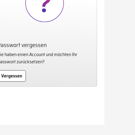
Passwort vergessen
ie haben einen Account und möchten Ihr
asswort zurücksetzen?
Vergessen