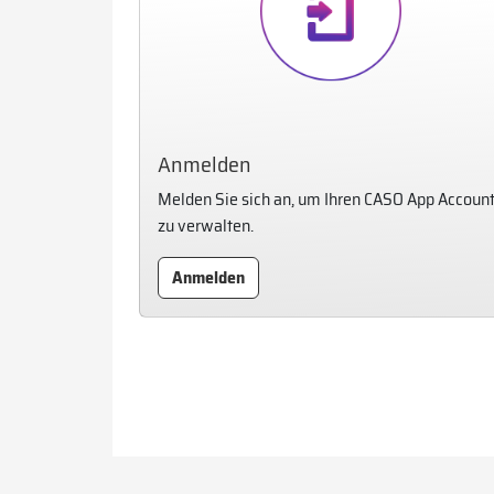
Anmelden
Melden Sie sich an, um Ihren CASO App Accoun
zu verwalten.
Anmelden