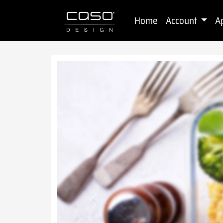
Home
Account
A
Previous