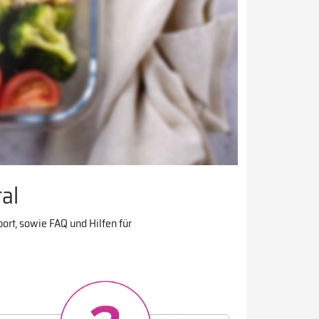
al
ort, sowie FAQ und Hilfen für