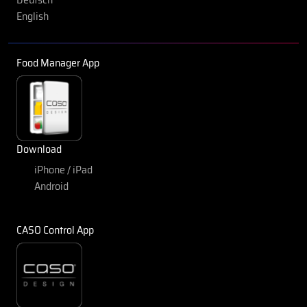
English
Food Manager App
Download
iPhone / iPad
Android
CASO Control App