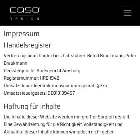
Impressum
Handelsregister
Vertretungsberechtigter Geschäftsführer: Bernd Braukmann, Peter
Braukmann
Registergericht: Amtsgericht Arnsberg
Registernummer: HRB 1942
Umsatzsteuer-Identifikationsnummer gemäß §27a
Umsatzsteuergesetz: DE813139457
Haftung für Inhalte
Die Inhalte dieser Website werden mit größter Sorgfalt erstellt.
Eine Gewährleistung für die Richtigkeit, Vollständigkeit und
Aktualität dieser Inhalte können wir jedoch nicht geben.