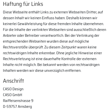
Haftung für Links
Diese Webseite enthält Links zu externen Webseiten Dritter, auf
dessen Inhalt wir keinen Einfluss haben. Deshalb können wir
keinerlei Gewährleistung für diese fremden Inhalte übernehmen.
Für die Inhalte der verlinkten Webseiten sind ausschließlich deren
Anbieter oder Betreiber verantwortlich. Bei der Verlinkung der
entsprechenden Webseiten wurden diese auf mögliche
Rechtsverstöße überprüft. Zu diesem Zeitpunkt waren keine
rechtswidrigen Inhalte erkennbar. Ohne jegliche Hinweise einer
Rechtsverletzung ist eine dauerhafte Kontrolle der externen
Inhalte nicht möglich. Bei bekannt werden von rechtswidrigen
Inhalten werden wir diese unverzüglich entfernen.
Anschrift
CASO Design
CASO GmbH
Raiffeisenstrasse 9
D-59757 Arnsberg