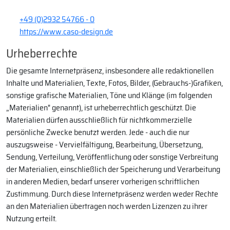
+49 (0)2932 54766 - 0
https://www.caso-design.de
Urheberrechte
Die gesamte Internetpräsenz, insbesondere alle redaktionellen
Inhalte und Materialien, Texte, Fotos, Bilder, (Gebrauchs-)Grafiken,
sonstige grafische Materialien, Töne und Klänge (im folgenden
„Materialien" genannt), ist urheberrechtlich geschützt. Die
Materialien dürfen ausschließlich für nichtkommerzielle
persönliche Zwecke benutzt werden. Jede - auch die nur
auszugsweise - Vervielfältigung, Bearbeitung, Übersetzung,
Sendung, Verteilung, Veröffentlichung oder sonstige Verbreitung
der Materialien, einschließlich der Speicherung und Verarbeitung
in anderen Medien, bedarf unserer vorherigen schriftlichen
Zustimmung. Durch diese Internetpräsenz werden weder Rechte
an den Materialien übertragen noch werden Lizenzen zu ihrer
Nutzung erteilt.