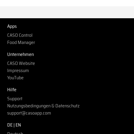
Apps
CASO Control
Food Manager
Unternehmen
CASO Website
Impressum
YouTube
Hilfe
Support
Nutzungsbedingungen & Datenschutz
support@casoapp.com
DE | EN
Deutsch